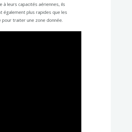
e à leurs capacités aériennes, ils
nt également plus rapides que les
e pour traiter une zone donnée.