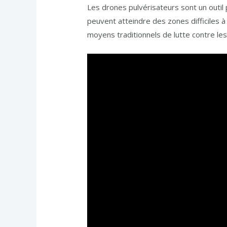
Les drones pulvérisateurs sont un outil p
peuvent atteindre des zones difficiles
moyens traditionnels de lutte contre le