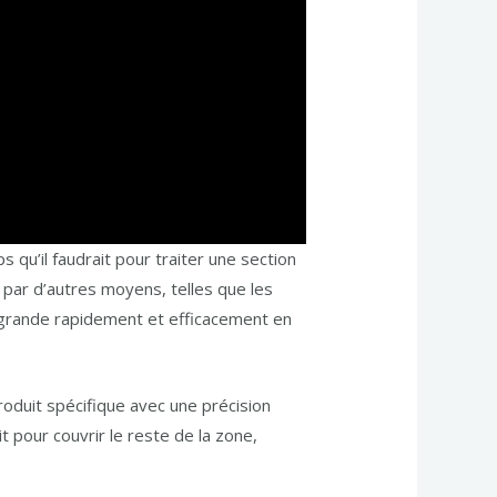
 qu’il faudrait pour traiter une section
 par d’autres moyens, telles que les
us grande rapidement et efficacement en
roduit spécifique avec une précision
t pour couvrir le reste de la zone,