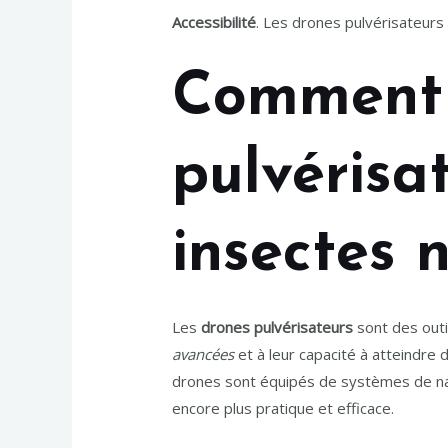
Accessibilité
. Les drones pulvérisateurs
Comment 
pulvérisa
insectes n
Les
drones pulvérisateurs
sont des outi
avancées
et à leur capacité à atteindre 
drones sont équipés de systèmes de navi
encore plus pratique et efficace.