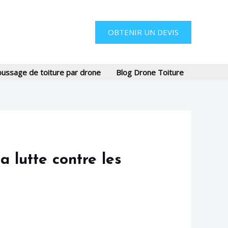
OBTENIR UN DEVIS
ssage de toiture par drone
Blog Drone Toiture
 lutte contre les