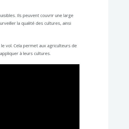
uisibles. Ils peuvent couvrir une large
iller la qualité des cultures, ainsi
 le vol. Cela permet aux agriculteurs de
ppliquer à leurs cultures.