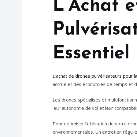
L’Achat e
Pulvérisa
Essentiel
L’
achat de drones pulvérisateurs pour la
accrue et des économies de temps et d
Les drones spécialisés et multifonction
leur autonomie de vol et leur compatibil
Pour optimiser l’utilisation de votre d
environnementales. Un entretien régulie