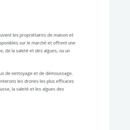
ouvent les propriétaires de maison et
ponibles sur le marché et offrent une
, de la saleté et des algues, ou un
avaux de nettoyage et de démoussage.
nterons les drones les plus efficaces
sse, la saleté et les algues des