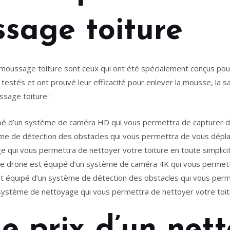
sage toiture
émoussage toiture sont ceux qui ont été spécialement conçus pour
estés et ont prouvé leur efficacité pour enlever la mousse, la sal
ssage toiture :
ipé d’un système de caméra HD qui vous permettra de capturer de
e de détection des obstacles qui vous permettra de vous déplacer
 qui vous permettra de nettoyer votre toiture en toute simplicit
Ce drone est équipé d’un système de caméra 4K qui vous permet
ent équipé d’un système de détection des obstacles qui vous per
un système de nettoyage qui vous permettra de nettoyer votre toitu