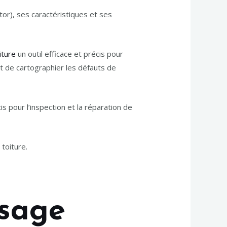
otor), ses caractéristiques et ses
iture
un outil efficace et précis pour
t de cartographier les défauts de
 pour l’inspection et la réparation de
toiture.
sage