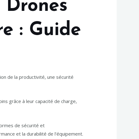
e Drones
re : Guide
 de la productivité, une sécurité
ins grâce à leur capacité de charge,
normes de sécurité et
mance et la durabilité de l’équipement.