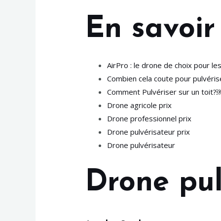
En savoir 
AirPro : le drone de choix pour l
Combien cela coute pour pulvériser
Comment Pulvériser sur un toit?
Drone agricole prix
Drone professionnel prix
Drone pulvérisateur prix
Drone pulvérisateur
Drone pul