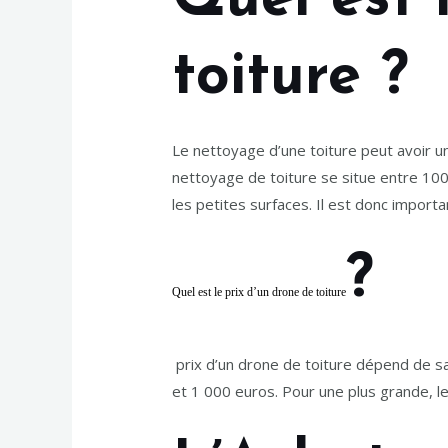
Quel est 
toiture ?
Le nettoyage d’une toiture peut avoir un
nettoyage de toiture se situe entre 10
les petites surfaces. Il est donc importa
?
Quel est le prix d’un drone de toiture
prix d’un drone de toiture dépend de sa 
et 1 000 euros. Pour une plus grande, le