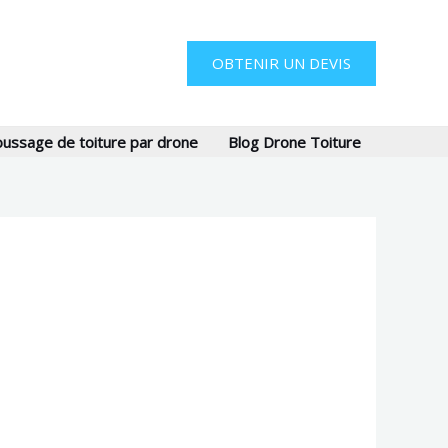
OBTENIR UN DEVIS
ssage de toiture par drone
Blog Drone Toiture