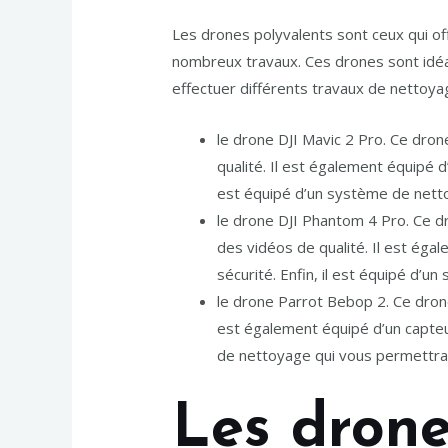
Les drones polyvalents sont ceux qui off
nombreux travaux. Ces drones sont idéals
effectuer différents travaux de nettoya
le drone DJI Mavic 2 Pro. Ce dro
qualité. Il est également équipé 
est équipé d’un système de netto
le drone DJI Phantom 4 Pro. Ce 
des vidéos de qualité. Il est ég
sécurité. Enfin, il est équipé d’
le drone Parrot Bebop 2. Ce dron
est également équipé d’un capteu
de nettoyage qui vous permettra d
Les drone