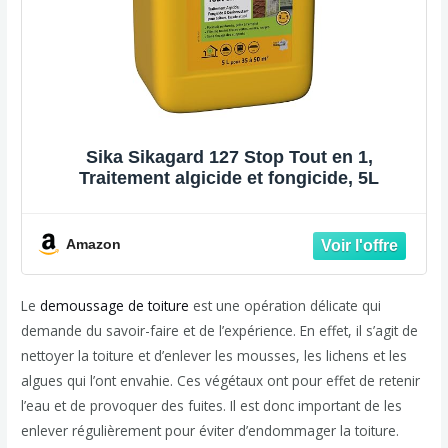
Sika Sikagard 127 Stop Tout en 1,
Traitement algicide et fongicide, 5L
Amazon
Le
demoussage de toiture
est une opération délicate qui
demande du savoir-faire et de l’expérience. En effet, il s’agit de
nettoyer la toiture et d’enlever les mousses, les lichens et les
algues qui l’ont envahie. Ces végétaux ont pour effet de retenir
l’eau et de provoquer des fuites. Il est donc important de les
enlever régulièrement pour éviter d’endommager la toiture.