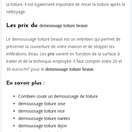
la toiture. Il est également important de rincer la toiture après le
nettoyage.
Les prix du
demoussage toiture beaun
Le demoussage toiture beaun est un entretien qui permet de
préserver la couverture de votre maison et de stopper les
infiltrations d’eau. Les
prix
varient en fonction de la surface à
traiter et de la technique employée. Il faut compter entre 20 et
30 euros/m² pour le
.
demoussage toiture beaun
En savoir plus :
Combien coute un demoussage de toiture
demoussage toiture oise
demoussage toiture nice
demoussage toiture nantes
demoussage toiture dijon