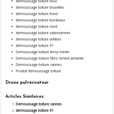
demoussage toiture bruz
demoussage toiture bruxelles
demoussage toiture brest
demoussage toiture bordeaux
demoussage toiture nord
demoussage toiture valenciennes
demoussage toiture antibes
demoussage toiture 91
Demoussage toiture leroy merlin
Demoussage toiture fibro ciment amiante
Demoussage toiture cannes
Produit demoussage toiture
Drone pulvérisateur
Articles Similaires:
Demoussage toiture cannes
demoussage toiture 91