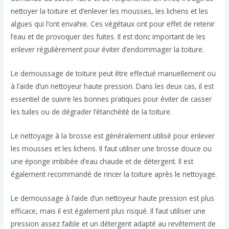
nettoyer la toiture et d’enlever les mousses, les lichens et les
algues qui l’ont envahie. Ces végétaux ont pour effet de retenir
l’eau et de provoquer des fuites. Il est donc important de les
enlever régulièrement pour éviter d’endommager la toiture.
Le demoussage de toiture peut être effectué manuellement ou
à l’aide d’un nettoyeur haute pression. Dans les deux cas, il est
essentiel de suivre les bonnes pratiques pour éviter de casser
les tuiles ou de dégrader l’étanchéité de la toiture.
Le nettoyage à la brosse est généralement utilisé pour enlever
les mousses et les lichens. Il faut utiliser une brosse douce ou
une éponge imbibée d’eau chaude et de détergent. Il est
également recommandé de rincer la toiture après le nettoyage.
Le demoussage à l’aide d’un nettoyeur haute pression est plus
efficace, mais il est également plus risqué. Il faut utiliser une
pression assez faible et un détergent adapté au revêtement de