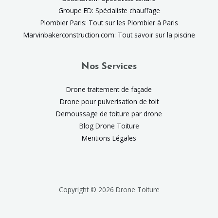
Groupe ED: Spécialiste chauffage
Plombier Paris: Tout sur les Plombier à Paris
Marvinbakerconstruction.com: Tout savoir sur la piscine
Nos Services
Drone traitement de façade
Drone pour pulverisation de toit
Demoussage de toiture par drone
Blog Drone Toiture
Mentions Légales
Copyright © 2026 Drone Toiture