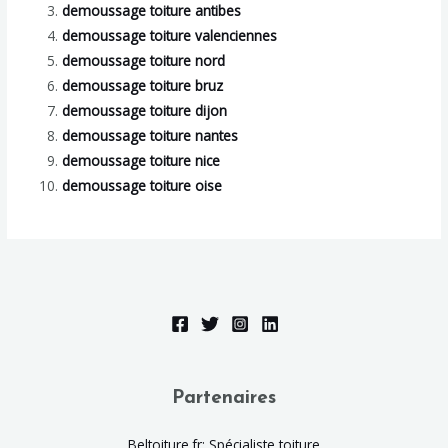
demoussage toiture antibes
demoussage toiture valenciennes
demoussage toiture nord
demoussage toiture bruz
demoussage toiture dijon
demoussage toiture nantes
demoussage toiture nice
demoussage toiture oise
Partenaires
Beltoiture.fr: Spécialiste toiture