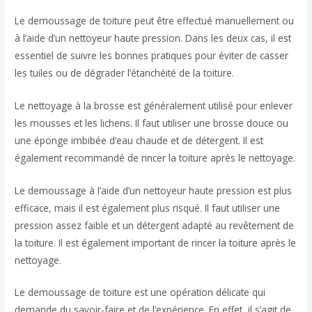
Le demoussage de toiture peut être effectué manuellement ou
à l’aide d’un nettoyeur haute pression. Dans les deux cas, il est
essentiel de suivre les bonnes pratiques pour éviter de casser
les tuiles ou de dégrader l’étanchéité de la toiture.
Le nettoyage à la brosse est généralement utilisé pour enlever
les mousses et les lichens. Il faut utiliser une brosse douce ou
une éponge imbibée d’eau chaude et de détergent. Il est
également recommandé de rincer la toiture après le nettoyage.
Le demoussage à l’aide d’un nettoyeur haute pression est plus
efficace, mais il est également plus risqué. Il faut utiliser une
pression assez faible et un détergent adapté au revêtement de
la toiture. Il est également important de rincer la toiture après le
nettoyage.
Le demoussage de toiture est une opération délicate qui
demande du savoir-faire et de l’expérience. En effet, il s’agit de